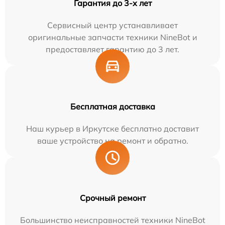
Гарантия до 3-х лет
Сервисный центр устанавливает
оригинальные запчасти техники NineBot и
предоставляет гарантию до 3 лет.
Бесплатная доставка
Наш курьер в Иркутске бесплатно доставит
ваше устройство на ремонт и обратно.
Срочный ремонт
Большинство неисправностей техники NineBot