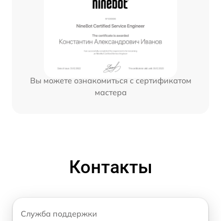
Вы можете ознакомиться с сертификатом
мастера
Контакты
Служба поддержки