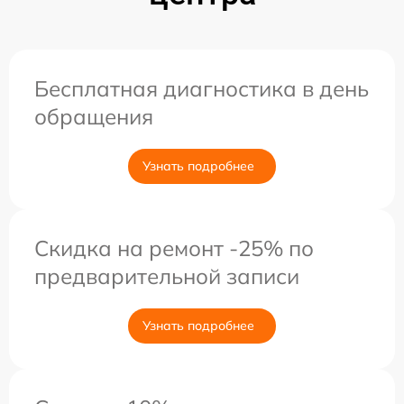
Бесплатная диагностика в день
обращения
Узнать подробнее
Скидка на ремонт -25% по
предварительной записи
Узнать подробнее