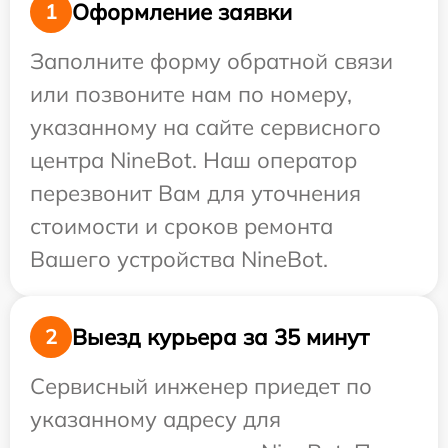
Оформление заявки
1
Заполните форму обратной связи
или позвоните нам по номеру,
указанному на сайте сервисного
центра NineBot. Наш оператор
перезвонит Вам для уточнения
стоимости и сроков ремонта
Вашего устройства NineBot.
Выезд курьера за 35 минут
2
Сервисный инженер приедет по
указанному адресу для