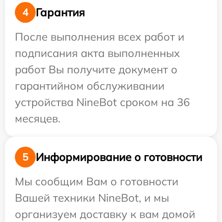
Гарантия
4
После выполнения всех работ и
подписания акта выполненных
работ Вы получите документ о
гарантийном обслуживании
устройства NineBot сроком на 36
месяцев.
Информирование о готовности
5
Мы сообщим Вам о готовности
Вашей техники NineBot, и мы
организуем доставку к вам домой