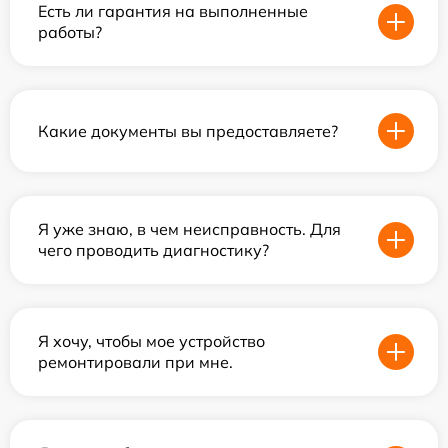
Есть ли гарантия на выполненные
работы?
Какие документы вы предоставляете?
Я уже знаю, в чем неисправность. Для
чего проводить диагностику?
Я хочу, чтобы мое устройство
ремонтировали при мне.