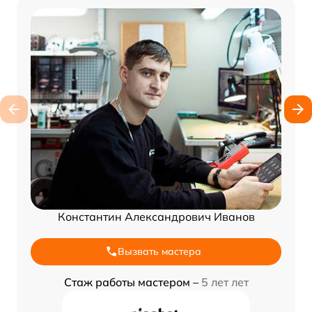
Константин Александрович Иванов
Вызвать мастера
Стаж работы мастером –
5 лет лет