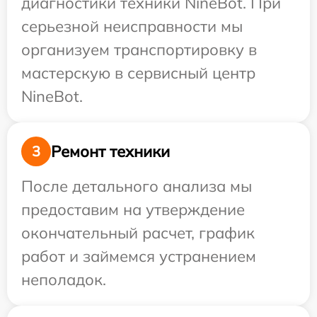
диагностики техники NineBot. При
серьезной неисправности мы
организуем транспортировку в
мастерскую в сервисный центр
NineBot.
Ремонт техники
3
После детального анализа мы
предоставим на утверждение
окончательный расчет, график
работ и займемся устранением
неполадок.