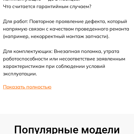
Что считается гарантийным случаем?
Для работ: Повторное проявление дефекта, который
напрямую связан с качеством проведенного ремонта
(например, некорректный монтаж запчасти).
Для комплектующих: Внезапная поломка, утрата
работоспособности или несоответствие заявленным
характеристикам при соблюдении условий
эксплуатации.
Показать полностью
Популярные модели