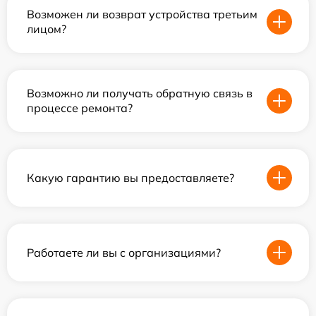
Возможен ли возврат устройства третьим
лицом?
Возможно ли получать обратную связь в
процессе ремонта?
Какую гарантию вы предоставляете?
Работаете ли вы с организациями?