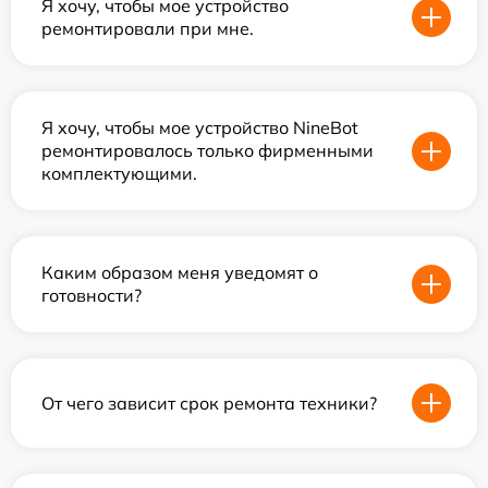
Я хочу, чтобы мое устройство
ремонтировали при мне.
Я хочу, чтобы мое устройство NineBot
ремонтировалось только фирменными
комплектующими.
Каким образом меня уведомят о
готовности?
От чего зависит срок ремонта техники?