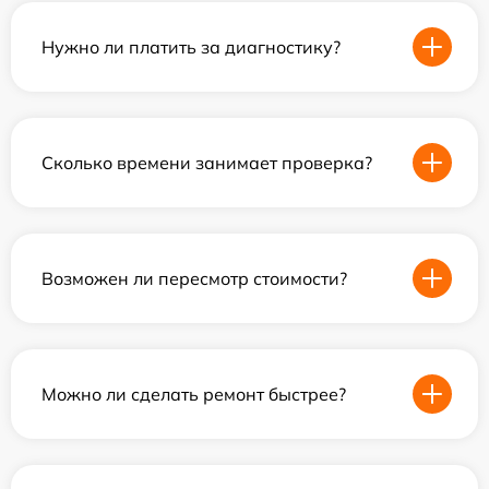
Нужно ли платить за диагностику?
Сколько времени занимает проверка?
Возможен ли пересмотр стоимости?
Можно ли сделать ремонт быстрее?