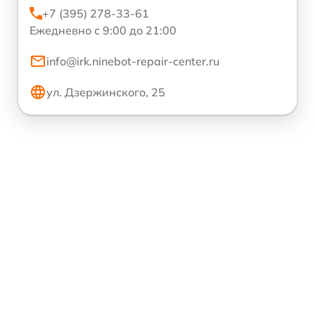
+7 (395) 278-33-61
Ежедневно с 9:00 до 21:00
info@irk.ninebot-repair-center.ru
ул. Дзержинского, 25