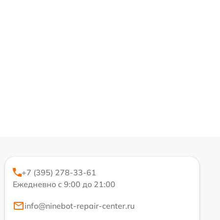
+7 (395) 278-33-61
Ежедневно с 9:00 до 21:00
info@ninebot-repair-center.ru