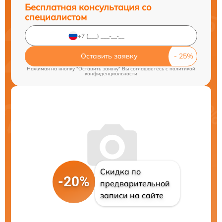
Бесплатная консультация со
специалистом
Оставить заявку
Нажимая на кнопку "Оставить заявку" Вы соглашаетесь c
политикой
конфиденциальности
Скидка по
-20%
предварительной
записи на сайте